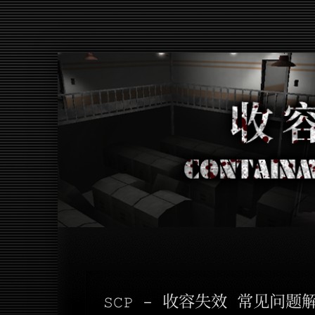
SCP - 收容失效 常见问题