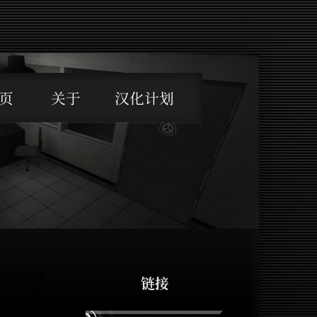
页
关于
汉化计划
链接