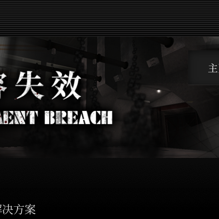
主
解决方案